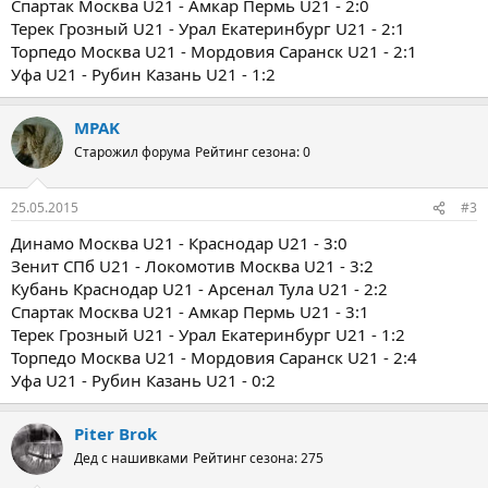
Спартак Москва U21 - Амкар Пермь U21 - 2:0
Терек Грозный U21 - Урал Екатеринбург U21 - 2:1
Торпедо Москва U21 - Мордовия Саранск U21 - 2:1
Уфа U21 - Рубин Казань U21 - 1:2
MPAK
Старожил форума
Рейтинг сезона: 0
25.05.2015
#3
Динамо Москва U21 - Краснодар U21 - 3:0
Зенит СПб U21 - Локомотив Москва U21 - 3:2
Кубань Краснодар U21 - Арсенал Тула U21 - 2:2
Спартак Москва U21 - Амкар Пермь U21 - 3:1
Терек Грозный U21 - Урал Екатеринбург U21 - 1:2
Торпедо Москва U21 - Мордовия Саранск U21 - 2:4
Уфа U21 - Рубин Казань U21 - 0:2
Piter Brok
Дед с нашивками
Рейтинг сезона: 275