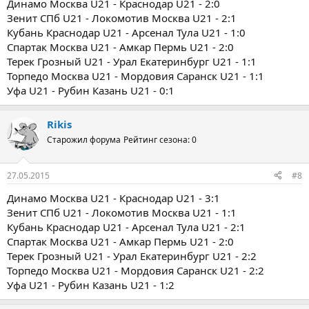
Динамо Москва U21 - Краснодар U21 - 2:0
Зенит СПб U21 - Локомотив Москва U21 - 2:1
Кубань Краснодар U21 - Арсенал Тула U21 - 1:0
Спартак Москва U21 - Амкар Пермь U21 - 2:0
Терек Грозный U21 - Урал Екатеринбург U21 - 1:1
Торпедо Москва U21 - Мордовия Саранск U21 - 1:1
Уфа U21 - Рубин Казань U21 - 0:1
Rikis
Старожил форума
Рейтинг сезона: 0
27.05.2015
#8
Динамо Москва U21 - Краснодар U21 - 3:1
Зенит СПб U21 - Локомотив Москва U21 - 1:1
Кубань Краснодар U21 - Арсенал Тула U21 - 2:1
Спартак Москва U21 - Амкар Пермь U21 - 2:0
Терек Грозный U21 - Урал Екатеринбург U21 - 2:2
Торпедо Москва U21 - Мордовия Саранск U21 - 2:2
Уфа U21 - Рубин Казань U21 - 1:2