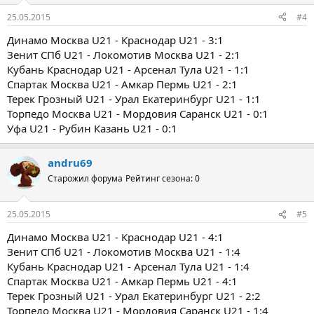
25.05.2015
#4
Динамо Москва U21 - Краснодар U21 - 3:1
Зенит СПб U21 - Локомотив Москва U21 - 2:1
Кубань Краснодар U21 - Арсенал Тула U21 - 1:1
Спартак Москва U21 - Амкар Пермь U21 - 2:1
Терек Грозный U21 - Урал Екатеринбург U21 - 1:1
Торпедо Москва U21 - Мордовия Саранск U21 - 0:1
Уфа U21 - Рубин Казань U21 - 0:1
andru69
Старожил форума
Рейтинг сезона: 0
25.05.2015
#5
Динамо Москва U21 - Краснодар U21 - 4:1
Зенит СПб U21 - Локомотив Москва U21 - 1:4
Кубань Краснодар U21 - Арсенал Тула U21 - 1:4
Спартак Москва U21 - Амкар Пермь U21 - 4:1
Терек Грозный U21 - Урал Екатеринбург U21 - 2:2
Торпедо Москва U21 - Мордовия Саранск U21 - 1:4