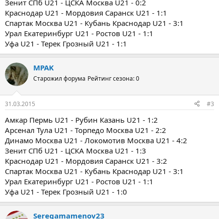
Зенит СПб U21 - ЦСКА Москва U21 - 0:2
Краснодар U21 - Мордовия Саранск U21 - 1:1
Спартак Москва U21 - Кубань Краснодар U21 - 3:1
Урал Екатеринбург U21 - Ростов U21 - 1:1
Уфа U21 - Терек Грозный U21 - 1:1
MPAK
Старожил форума
Рейтинг сезона: 0
31.03.2015
#3
Амкар Пермь U21 - Рубин Казань U21 - 1:2
Арсенал Тула U21 - Торпедо Москва U21 - 2:2
Динамо Москва U21 - Локомотив Москва U21 - 4:2
Зенит СПб U21 - ЦСКА Москва U21 - 1:3
Краснодар U21 - Мордовия Саранск U21 - 3:2
Спартак Москва U21 - Кубань Краснодар U21 - 3:1
Урал Екатеринбург U21 - Ростов U21 - 1:1
Уфа U21 - Терек Грозный U21 - 1:0
Seregamamenov23