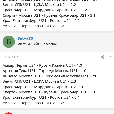
Зенит СПб U21 - ЦСКА Москва U21 - 2:2
Краснодар U21 - Мордовия Саранск U21 - 2:2
Спартак Москва U21 - Кубань Краснодар U21 - 3:1
Урал Екатеринбург U21 - Ростов U21 - 2:2
Уфа U21 - Терек Грозный U21 - 3:1
Batya35
B
Участник
Рейтинг сезона: 0
02.04.2015
#6
Амкар Пермь U21 - Рубин Казань U21 - 1:0
Арсенал Тула U21 - Торпедо Москва U21 - 1:0
Динамо Москва U21 - Локомотив Москва U21 - 2:0
Зенит СПб U21 - ЦСКА Москва U21 - 2:3
Краснодар U21 - Мордовия Саранск U21 - 1:1
Спартак Москва U21 - Кубань Краснодар U21 - 2:1
Урал Екатеринбург U21 - Ростов U21 - 0:1
Уфа U21 - Терек Грозный U21 - 2:1