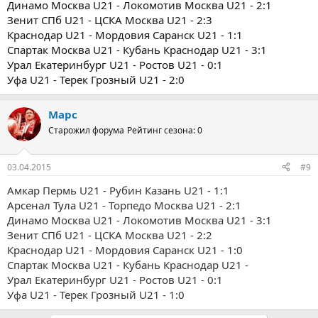
Динамо Москва U21 - Локомотив Москва U21 - 2:1
Зенит СПб U21 - ЦСКА Москва U21 - 2:3
Краснодар U21 - Мордовия Саранск U21 - 1:1
Спартак Москва U21 - Кубань Краснодар U21 - 3:1
Урал Екатеринбург U21 - Ростов U21 - 0:1
Уфа U21 - Терек Грозный U21 - 2:0
Марс
Старожил форума
Рейтинг сезона: 0
03.04.2015
#9
Амкар Пермь U21 - Рубин Казань U21 - 1:1
Арсенал Тула U21 - Торпедо Москва U21 - 2:1
Динамо Москва U21 - Локомотив Москва U21 - 3:1
Зенит СПб U21 - ЦСКА Москва U21 - 2:2
Краснодар U21 - Мордовия Саранск U21 - 1:0
Спартак Москва U21 - Кубань Краснодар U21 -
Урал Екатеринбург U21 - Ростов U21 - 0:1
Уфа U21 - Терек Грозный U21 - 1:0