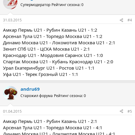
Супермодератор
Рейтинг сезона: 0
31.03.2015
#4
Амкар Пермь U21 - Рубин Казань U21 - 1:2
Арсенал Тула U21 - Торпедо Москва U21 - 1:2
Динамо Москва U21 - Локомотив Москва U21 - 2:1
Зенит СПб U21 - ЦСКА Москва U21 - 2:1
Краснодар U21 - Мордовия Саранск U21 - 1:0
Спартак Москва U21 - Кубань Краснодар U21 - 2:0
Урал Екатеринбург U21 - Ростов U21 - 1:1
Уфа U21 - Терек Грозный U21 - 1:1
andru69
Старожил форума
Рейтинг сезона: 0
01.04.2015
#5
Амкар Пермь U21 - Рубин Казань U21 - 2:1
Арсенал Тула U21 - Торпедо Москва U21 - 4:1
Динамо Москва U21 - Локомотив Москва U21 - 4:1