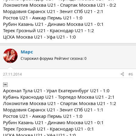
Локомотив Москва U21 - Спартак Москва U21 - 0:2
Мордовия Саранск U21 - Зенит СПб U21 - 2:1
Ростов U21 - Амкар Пермь U21 - 1:0
Рубин Казань U21 - Динамо Москва U21 - 0:1
Терек Грозный U21 - Краснодар U21 - 1:2
ЦСКА Москва U21 - Уфа U21 - 1:0
Марс
Старожил форума
Рейтинг сезона: 0
27.11.2014
#6
￼
Арсенал Тула U21 - Урал Екатеринбург U21 - 1:0
Кубань Краснодар U21 - Торпедо Москва U21 - 2:1
Локомотив Москва U21 - Спартак Москва U21 - 1:2
Мордовия Саранск U21 - Зенит СПб U21 - 1:1
Ростов U21 - Амкар Пермь U21 - 1:0
Рубин Казань U21 - Динамо Москва U21 - 0:1
Терек Грозный U21 - Краснодар U21 - 0:1
ЦСКА Москва U21 - Уфа U21 - 1:0