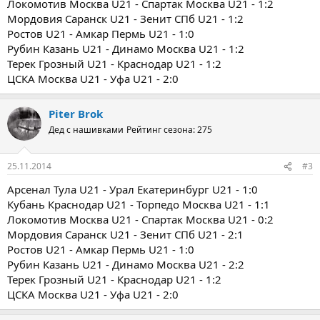
Локомотив Москва U21 - Спартак Москва U21 - 1:2
Мордовия Саранск U21 - Зенит СПб U21 - 1:2
Ростов U21 - Амкар Пермь U21 - 1:0
Рубин Казань U21 - Динамо Москва U21 - 1:2
Терек Грозный U21 - Краснодар U21 - 1:2
ЦСКА Москва U21 - Уфа U21 - 2:0
Piter Brok
Дед с нашивками
Рейтинг сезона: 275
25.11.2014
#3
Арсенал Тула U21 - Урал Екатеринбург U21 - 1:0
Кубань Краснодар U21 - Торпедо Москва U21 - 1:1
Локомотив Москва U21 - Спартак Москва U21 - 0:2
Мордовия Саранск U21 - Зенит СПб U21 - 2:1
Ростов U21 - Амкар Пермь U21 - 1:0
Рубин Казань U21 - Динамо Москва U21 - 2:2
Терек Грозный U21 - Краснодар U21 - 1:2
ЦСКА Москва U21 - Уфа U21 - 2:0