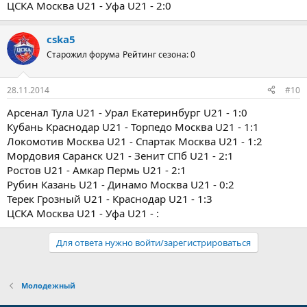
ЦСКА Москва U21 - Уфа U21 - 2:0
cska5
Старожил форума
Рейтинг сезона: 0
28.11.2014
#10
Арсенал Тула U21 - Урал Екатеринбург U21 - 1:0
Кубань Краснодар U21 - Торпедо Москва U21 - 1:1
Локомотив Москва U21 - Спартак Москва U21 - 1:2
Мордовия Саранск U21 - Зенит СПб U21 - 2:1
Ростов U21 - Амкар Пермь U21 - 2:1
Рубин Казань U21 - Динамо Москва U21 - 0:2
Терек Грозный U21 - Краснодар U21 - 1:3
ЦСКА Москва U21 - Уфа U21 - :
Для ответа нужно войти/зарегистрироваться
Молодежный