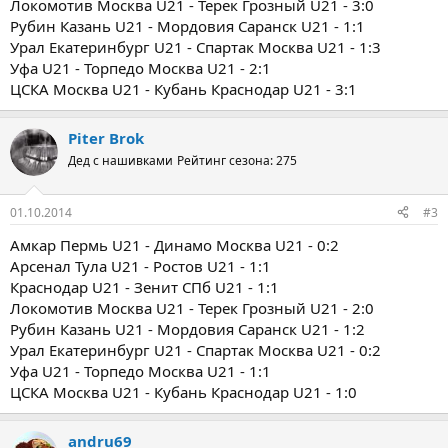
Локомотив Москва U21 - Терек Грозный U21 - 3:0
Рубин Казань U21 - Мордовия Саранск U21 - 1:1
Урал Екатеринбург U21 - Спартак Москва U21 - 1:3
Уфа U21 - Торпедо Москва U21 - 2:1
ЦСКА Москва U21 - Кубань Краснодар U21 - 3:1
Piter Brok
Дед с нашивками
Рейтинг сезона: 275
01.10.2014
#3
Амкар Пермь U21 - Динамо Москва U21 - 0:2
Арсенал Тула U21 - Ростов U21 - 1:1
Краснодар U21 - Зенит СПб U21 - 1:1
Локомотив Москва U21 - Терек Грозный U21 - 2:0
Рубин Казань U21 - Мордовия Саранск U21 - 1:2
Урал Екатеринбург U21 - Спартак Москва U21 - 0:2
Уфа U21 - Торпедо Москва U21 - 1:1
ЦСКА Москва U21 - Кубань Краснодар U21 - 1:0
andru69