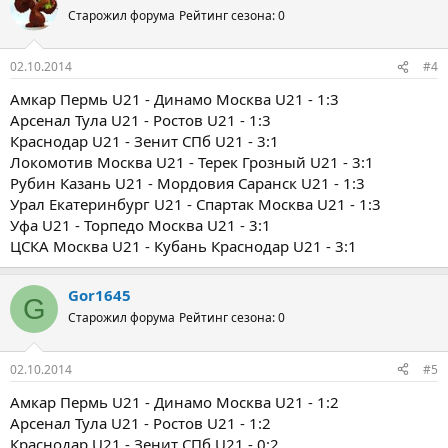
Старожил форума
Рейтинг сезона: 0
02.10.2014
#4
Амкар Пермь U21 - Динамо Москва U21 - 1:3
Арсенал Тула U21 - Ростов U21 - 1:3
Краснодар U21 - Зенит СПб U21 - 3:1
Локомотив Москва U21 - Терек Грозный U21 - 3:1
Рубин Казань U21 - Мордовия Саранск U21 - 1:3
Урал Екатеринбург U21 - Спартак Москва U21 - 1:3
Уфа U21 - Торпедо Москва U21 - 3:1
ЦСКА Москва U21 - Кубань Краснодар U21 - 3:1
Gor1645
G
Старожил форума
Рейтинг сезона: 0
02.10.2014
#5
Амкар Пермь U21 - Динамо Москва U21 - 1:2
Арсенал Тула U21 - Ростов U21 - 1:2
Краснодар U21 - Зенит СПб U21 - 0:2