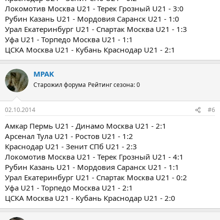
Локомотив Москва U21 - Терек Грозный U21 - 3:0
Рубин Казань U21 - Мордовия Саранск U21 - 1:0
Урал Екатеринбург U21 - Спартак Москва U21 - 1:3
Уфа U21 - Торпедо Москва U21 - 1:1
ЦСКА Москва U21 - Кубань Краснодар U21 - 2:1
MPAK
Старожил форума
Рейтинг сезона: 0
02.10.2014
#6
Амкар Пермь U21 - Динамо Москва U21 - 2:1
Арсенал Тула U21 - Ростов U21 - 1:2
Краснодар U21 - Зенит СПб U21 - 2:3
Локомотив Москва U21 - Терек Грозный U21 - 4:1
Рубин Казань U21 - Мордовия Саранск U21 - 1:1
Урал Екатеринбург U21 - Спартак Москва U21 - 0:2
Уфа U21 - Торпедо Москва U21 - 2:1
ЦСКА Москва U21 - Кубань Краснодар U21 - 2:0