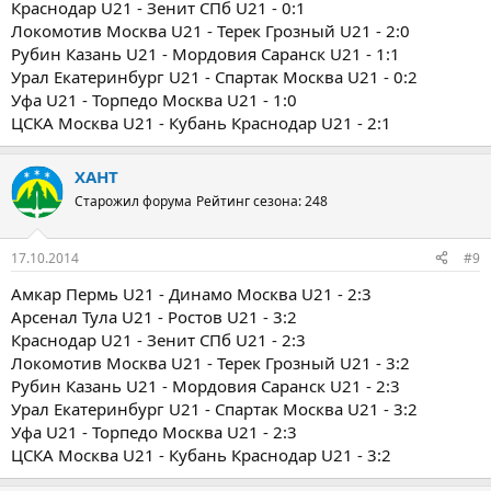
Краснодар U21 - Зенит СПб U21 - 0:1
Локомотив Москва U21 - Терек Грозный U21 - 2:0
Рубин Казань U21 - Мордовия Саранск U21 - 1:1
Урал Екатеринбург U21 - Спартак Москва U21 - 0:2
Уфа U21 - Торпедо Москва U21 - 1:0
ЦСКА Москва U21 - Кубань Краснодар U21 - 2:1
ХАНТ
Старожил форума
Рейтинг сезона: 248
17.10.2014
#9
Амкар Пермь U21 - Динамо Москва U21 - 2:3
Арсенал Тула U21 - Ростов U21 - 3:2
Краснодар U21 - Зенит СПб U21 - 2:3
Локомотив Москва U21 - Терек Грозный U21 - 3:2
Рубин Казань U21 - Мордовия Саранск U21 - 2:3
Урал Екатеринбург U21 - Спартак Москва U21 - 3:2
Уфа U21 - Торпедо Москва U21 - 2:3
ЦСКА Москва U21 - Кубань Краснодар U21 - 3:2