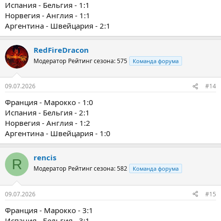
Испания - Бельгия - 1:1
Норвегия - Англия - 1:1
Аргентина - Швейцария - 2:1
RedFireDracon
Модератор
Рейтинг сезона: 575
Команда форума
09.07.2026
#14
Франция - Марокко - 1:0
Испания - Бельгия - 2:1
Норвегия - Англия - 1:2
Аргентина - Швейцария - 1:0
rencis
R
Модератор
Рейтинг сезона: 582
Команда форума
09.07.2026
#15
Франция - Марокко - 3:1
Испания - Бельгия - 3:1