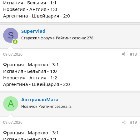
Испания - Бельгия - 1:1
Норвегия - Англия - 1:0
Аргентина - Швейцария - 2:0
SuperVlad
S
Старожил форума
Рейтинг сезона: 278
09.07.2026
#18
Франция - Марокко - 3:1
Испания - Бельгия - 1:0
Норвегия - Англия - 1:2
Аргентина - Швейцария - 2:0
АштраханМага
А
Новичок
Рейтинг сезона: 2
09.07.2026
#19
Франция - Марокко - 3:1
Испания - Бельгия - 1:1