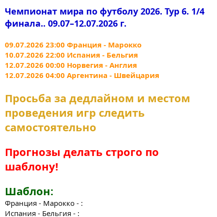
Чемпионат мира по футболу 2026. Тур 6. 1/4
финала.. 09.07–12.07.2026 г.
09.07.2026 23:00 Франция - Марокко
10.07.2026 22:00 Испания - Бельгия
12.07.2026 00:00 Норвегия - Англия
12.07.2026 04:00 Аргентина - Швейцария
Просьба за дедлайном и местом
проведения игр следить
самостоятельно
Прогнозы делать строго по
шаблону!
Шаблон:
Франция - Марокко - :
Испания - Бельгия - :