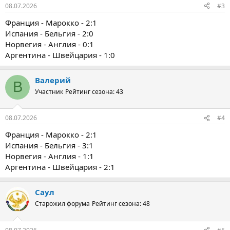
08.07.2026
#3
Франция - Марокко - 2:1
Испания - Бельгия - 2:0
Норвегия - Англия - 0:1
Аргентина - Швейцария - 1:0
Валерий
В
Участник
Рейтинг сезона: 43
08.07.2026
#4
Франция - Марокко - 2:1
Испания - Бельгия - 3:1
Норвегия - Англия - 1:1
Аргентина - Швейцария - 2:1
Саул
Старожил форума
Рейтинг сезона: 48