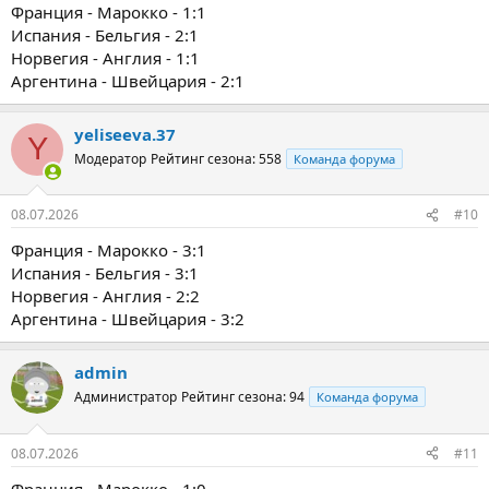
Франция - Марокко - 1:1
Испания - Бельгия - 2:1
Норвегия - Англия - 1:1
Аргентина - Швейцария - 2:1
yeliseeva.37
Y
Модератор
Рейтинг сезона: 558
Команда форума
08.07.2026
#10
Франция - Марокко - 3:1
Испания - Бельгия - 3:1
Норвегия - Англия - 2:2
Аргентина - Швейцария - 3:2
admin
Администратор
Рейтинг сезона: 94
Команда форума
08.07.2026
#11
Франция - Марокко - 1:0