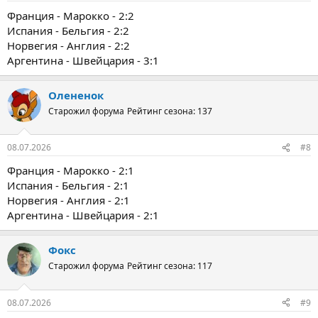
Франция - Марокко - 2:2
Испания - Бельгия - 2:2
Норвегия - Англия - 2:2
Аргентина - Швейцария - 3:1
Олененок
Старожил форума
Рейтинг сезона: 137
08.07.2026
#8
Франция - Марокко - 2:1
Испания - Бельгия - 2:1
Норвегия - Англия - 2:1
Аргентина - Швейцария - 2:1
Фокс
Старожил форума
Рейтинг сезона: 117
08.07.2026
#9