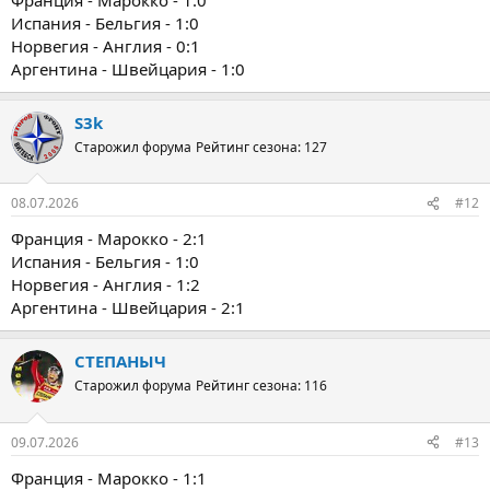
Испания - Бельгия - 1:0
Норвегия - Англия - 0:1
Аргентина - Швейцария - 1:0
S3k
Старожил форума
Рейтинг сезона: 127
08.07.2026
#12
Франция - Марокко - 2:1
Испания - Бельгия - 1:0
Норвегия - Англия - 1:2
Аргентина - Швейцария - 2:1
СТЕПАНЫЧ
Старожил форума
Рейтинг сезона: 116
09.07.2026
#13
Франция - Марокко - 1:1