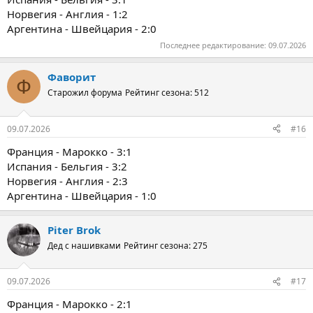
Норвегия - Англия - 1:2
Аргентина - Швейцария - 2:0
Последнее редактирование:
09.07.2026
Фаворит
Ф
Старожил форума
Рейтинг сезона: 512
09.07.2026
#16
Франция - Марокко - 3:1
Испания - Бельгия - 3:2
Норвегия - Англия - 2:3
Аргентина - Швейцария - 1:0
Piter Brok
Дед с нашивками
Рейтинг сезона: 275
09.07.2026
#17
Франция - Марокко - 2:1