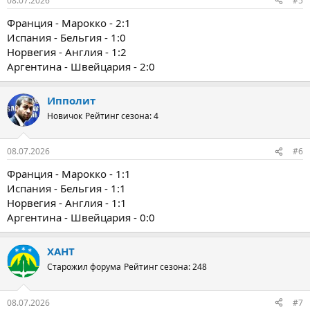
08.07.2026
#5
Франция - Марокко - 2:1
Испания - Бельгия - 1:0
Норвегия - Англия - 1:2
Аргентина - Швейцария - 2:0
Ипполит
Новичок
Рейтинг сезона: 4
08.07.2026
#6
Франция - Марокко - 1:1
Испания - Бельгия - 1:1
Норвегия - Англия - 1:1
Аргентина - Швейцария - 0:0
ХАНТ
Старожил форума
Рейтинг сезона: 248
08.07.2026
#7