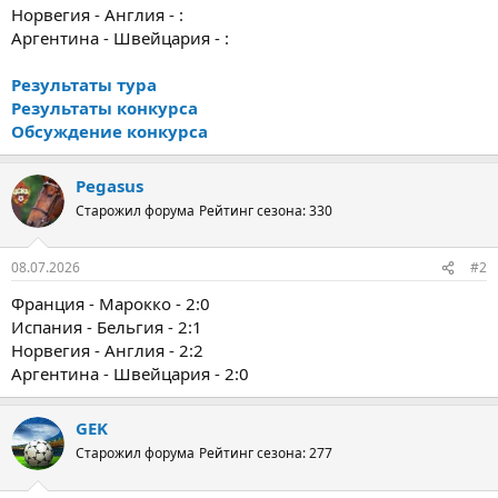
Норвегия - Англия - :
Аргентина - Швейцария - :
Результаты тура
Результаты конкурса
Обсуждение конкурса
Pegasus
Старожил форума
Рейтинг сезона: 330
08.07.2026
#2
Франция - Марокко - 2:0
Испания - Бельгия - 2:1
Норвегия - Англия - 2:2
Аргентина - Швейцария - 2:0
GEK
Старожил форума
Рейтинг сезона: 277