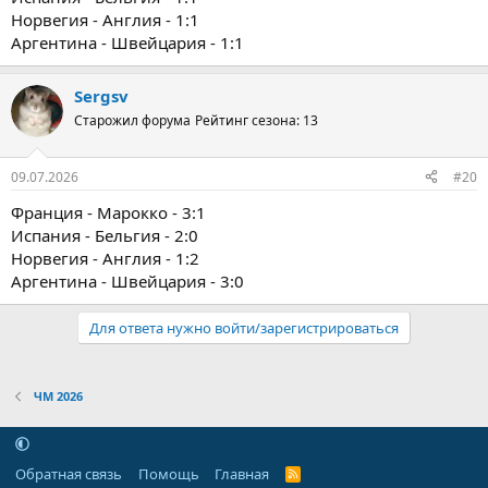
Норвегия - Англия - 1:1
Аргентина - Швейцария - 1:1
Sergsv
Старожил форума
Рейтинг сезона: 13
09.07.2026
#20
Франция - Марокко - 3:1
Испания - Бельгия - 2:0
Норвегия - Англия - 1:2
Аргентина - Швейцария - 3:0
Для ответа нужно войти/зарегистрироваться
ЧМ 2026
Обратная связь
Помощь
Главная
R