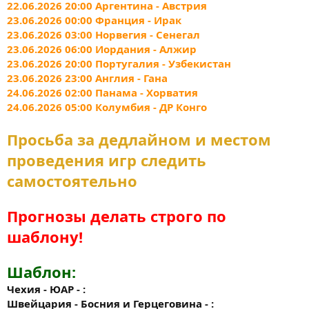
22.06.2026 20:00 Аргентина - Австрия
23.06.2026 00:00 Франция - Ирак
23.06.2026 03:00 Норвегия - Сенегал
23.06.2026 06:00 Иордания - Алжир
23.06.2026 20:00 Португалия - Узбекистан
23.06.2026 23:00 Англия - Гана
24.06.2026 02:00 Панама - Хорватия
24.06.2026 05:00 Колумбия - ДР Конго
Просьба за дедлайном и местом
проведения игр следить
самостоятельно
Прогнозы делать строго по
шаблону!
Шаблон:
Чехия - ЮАР - :
Швейцария - Босния и Герцеговина - :