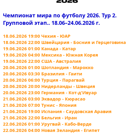
Чемпионат мира по футболу 2026. Тур 2.
Групповой этап.. 18.06–24.06.2026 г.
18.06.2026 19:00 Чехия - ЮАР
18.06.2026 22:00 Швейцария - Босния и Герцеговина
19.06.2026 01:00 Канада - Катар
19.06.2026 04:00 Мексика - Южная Корея
19.06.2026 22:00 США - Австралия
20.06.2026 01:00 Шотландия - Марокко
20.06.2026 03:30 Бразилия - Гаити
20.06.2026 06:00 Турция - Парагвай
20.06.2026 20:00 Нидерланды - Швеция
20.06.2026 23:00 Германия - Кот-д'Ивуар
21.06.2026 03:00 Эквадор - Кюрасао
21.06.2026 07:00 Тунис - Япония
21.06.2026 19:00 Испания - Саудовская Аравия
21.06.2026 22:00 Бельгия - Иран
22.06.2026 01:00 Уругвай - Кабо-Верде
22.06.2026 04:00 Новая Зеландия - Египет