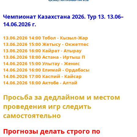
Чемпионат Казахстана 2026. Тур 13. 13.06–
14.06.2026 г.
13.06.2026 14:00 Тобол - Кызыл-Жар
13.06.2026 15:00 Жетысу - Окжетпес
13.06.2026 16:00 Кайрат - Атырау
13.06.2026 18:00 Астана - Иртыш П
14.06.2026 15:00 Улытау - Женис
14.06.2026 16:00 Елимай - Ордабасы
14.06.2026 17:00 Каспий - Кайсар
14.06.2026 18:00 Актобе - Алтай
Просьба за дедлайном и местом
проведения игр следить
самостоятельно
Прогнозы делать строго по