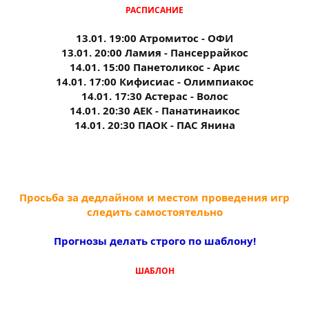
РАСПИСАНИЕ
13.01. 19:00 Атромитос - ОФИ
13.01. 20:00 Ламия - Пансеррайкос
14.01. 15:00 Панетоликос - Арис
14.01. 17:00 Кифисиас - Олимпиакос
14.01. 17:30 Астерас - Волос
14.01. 20:30 АЕК - Панатинаикос
14.01. 20:30 ПАОК - ПАС Янина
Просьба за дедлайном и местом проведения игр
следить самостоятельно
Прогнозы делать строго по шаблону!
ШАБЛОН