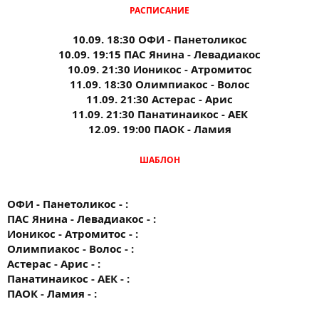
РАСПИСАНИЕ
10.09. 18:30 ОФИ - Панетоликос
10.09. 19:15 ПАС Янина - Левадиакос
10.09. 21:30 Ионикос - Атромитос
11.09. 18:30 Олимпиакос - Волос
11.09. 21:30 Астерас - Арис
11.09. 21:30 Панатинаикос - АЕК
12.09. 19:00 ПАОК - Ламия
ШАБЛОН
ОФИ - Панетоликос - :
ПАС Янина - Левадиакос - :
Ионикос - Атромитос - :
Олимпиакос - Волос - :
Астерас - Арис - :
Панатинаикос - АЕК - :
ПАОК - Ламия - :