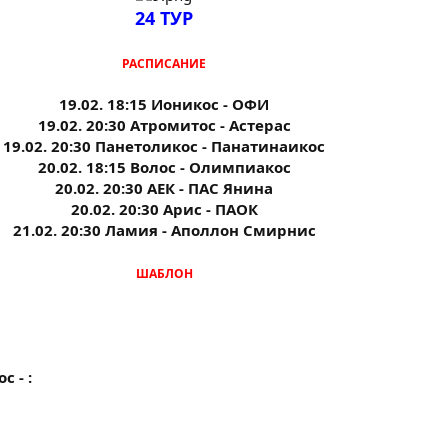
24 ТУР
РАСПИСАНИЕ
19.02. 18:15 Ионикос - ОФИ
19.02. 20:30 Атромитос - Астерас
19.02. 20:30 Панетоликос - Панатинаикос
20.02. 18:15 Волос - Олимпиакос
20.02. 20:30 АЕК - ПАС Янина
20.02. 20:30 Арис - ПАОК
21.02. 20:30 Ламия - Аполлон Смирнис
ШАБЛОН
 - :