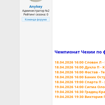
а
Anykey
Администратор №2
Рейтинг сезона: 0
Команда форума
Чемпионат Чехии по фут
18.04.2026 16:00 Слован Л 
18.04.2026 16:00 Дукла П -
18.04.2026 16:00 Фастав - 
18.04.2026 16:00 Баник Ост
18.04.2026 19:00 Спарта П 
19.04.2026 14:00 Сигма Ол
19.04.2026 16:30 Градец-Кр
19.04.2026 19:30 Виктория