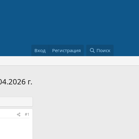
Вход
Регистрация
Поиск
4.2026 г.
#1