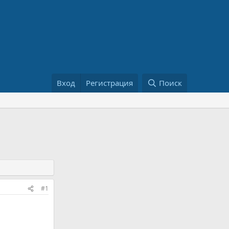
Вход
Регистрация
Поиск
#1