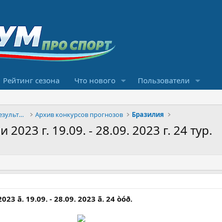
Рейтинг сезона
Что нового
Пользователи
Конкурсы прогнозов и обсуждение результатов
Архив конкурсов прогнозов
Бразилия
23 г. 19.09. - 28.09. 2023 г. 24 тур.
023 ã. 19.09. - 28.09. 2023 ã. 24 òóð.