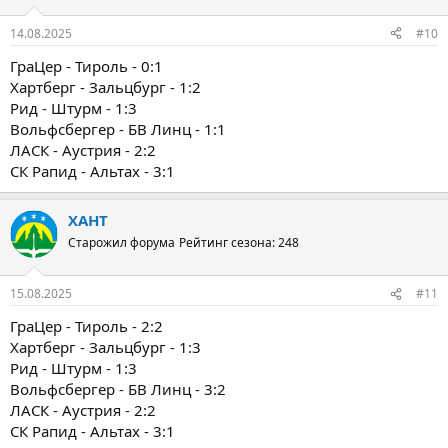
14.08.2025
#10
ГраЦер - Тироль - 0:1
Хартберг - Зальцбург - 1:2
Рид - Штурм - 1:3
Вольфсбергер - БВ Линц - 1:1
ЛАСК - Аустрия - 2:2
СК Рапид - Альтах - 3:1
ХАНТ
Старожил форума
Рейтинг сезона: 248
15.08.2025
#11
ГраЦер - Тироль - 2:2
Хартберг - Зальцбург - 1:3
Рид - Штурм - 1:3
Вольфсбергер - БВ Линц - 3:2
ЛАСК - Аустрия - 2:2
СК Рапид - Альтах - 3:1