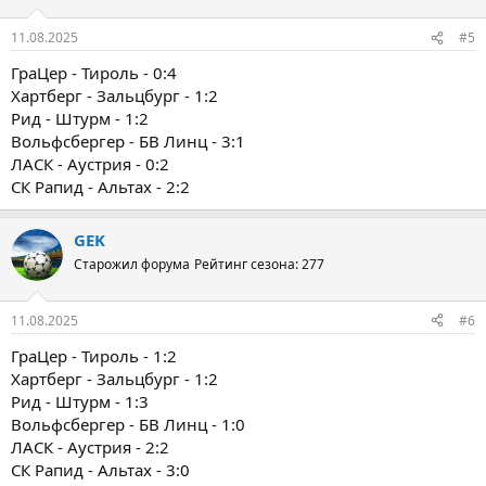
11.08.2025
#5
ГраЦер - Тироль - 0:4
Хартберг - Зальцбург - 1:2
Рид - Штурм - 1:2
Вольфсбергер - БВ Линц - 3:1
ЛАСК - Аустрия - 0:2
СК Рапид - Альтах - 2:2
GEK
Старожил форума
Рейтинг сезона: 277
11.08.2025
#6
ГраЦер - Тироль - 1:2
Хартберг - Зальцбург - 1:2
Рид - Штурм - 1:3
Вольфсбергер - БВ Линц - 1:0
ЛАСК - Аустрия - 2:2
СК Рапид - Альтах - 3:0