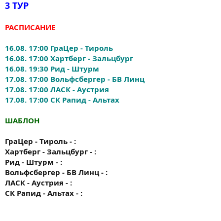
3 ТУР
РАСПИСАНИЕ
16.08. 17:00 ГраЦер - Тироль
16.08. 17:00 Хартберг - Зальцбург
16.08. 19:30 Рид - Штурм
17.08. 17:00 Вольфсбергер - БВ Линц
17.08. 17:00 ЛАСК - Аустрия
17.08. 17:00 СК Рапид - Альтах
ШАБЛОН
ГраЦер - Тироль - :
Хартберг - Зальцбург - :
Рид - Штурм - :
Вольфсбергер - БВ Линц - :
ЛАСК - Аустрия - :
СК Рапид - Альтах - :