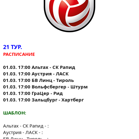
21 ТУР.
РАСПИСАНИЕ
01.03. 17:00 Альтах - СК Рапид
01.03. 17:00 Аустрия - ЛАСК
01.03. 17:00 БВ Линц - Тироль
01.03. 17:00 Вольфсбергер - Штурм
01.03. 17:00 ГраЦер - Рид
01.03. 17:00 Зальцбург - Хартберг
ШАБЛОН:
Альтах - СК Рапид - :
Аустрия - ЛАСК - :
БВ Линц - Тироль - :