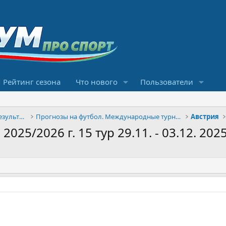
Рейтинг сезона
Что нового
Пользователи
Конкурсы прогнозов и обсуждение результатов
Прогнозы на футбол. Международные турниры
Австрия
5/2026 г. 15 тур 29.11. - 03.12. 2025