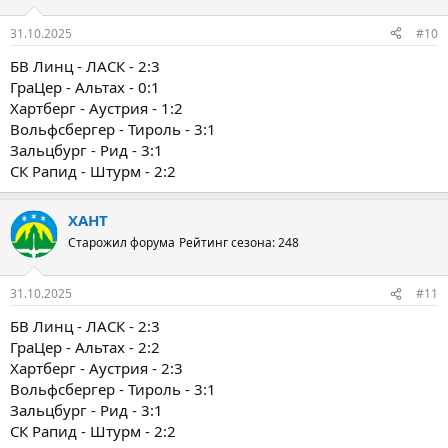
31.10.2025
#10
БВ Линц - ЛАСК - 2:3
ГраЦер - Альтах - 0:1
Хартберг - Аустрия - 1:2
Вольфсбергер - Тироль - 3:1
Зальцбург - Рид - 3:1
СК Рапид - Штурм - 2:2
ХАНТ
Старожил форума
Рейтинг сезона: 248
31.10.2025
#11
БВ Линц - ЛАСК - 2:3
ГраЦер - Альтах - 2:2
Хартберг - Аустрия - 2:3
Вольфсбергер - Тироль - 3:1
Зальцбург - Рид - 3:1
СК Рапид - Штурм - 2:2