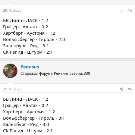
29.10.2025
#5
БВ Линц - ЛАСК - 1:2
ГраЦер - Альтах - 0:2
Хартберг - Аустрия - 1:2
Вольфсбергер - Тироль - 2:0
Зальцбург - Рид - 3:1
СК Рапид - Штурм - 2:1
Pegasus
Старожил форума
Рейтинг сезона: 330
29.10.2025
#6
БВ Линц - ЛАСК - 1:2
ГраЦер - Альтах - 0:2
Хартберг - Аустрия - 1:2
Вольфсбергер - Тироль - 3:1
Зальцбург - Рид - 3:0
СК Рапид - Штурм - 2:1