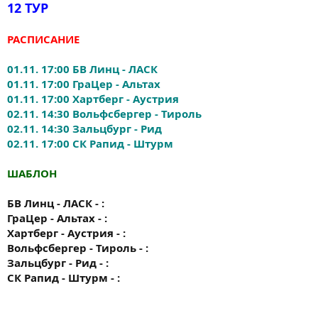
12 ТУР
РАСПИСАНИЕ
01.11. 17:00 БВ Линц - ЛАСК
01.11. 17:00 ГраЦер - Альтах
01.11. 17:00 Хартберг - Аустрия
02.11. 14:30 Вольфсбергер - Тироль
02.11. 14:30 Зальцбург - Рид
02.11. 17:00 СК Рапид - Штурм
ШАБЛОН
БВ Линц - ЛАСК - :
ГраЦер - Альтах - :
Хартберг - Аустрия - :
Вольфсбергер - Тироль - :
Зальцбург - Рид - :
СК Рапид - Штурм - :