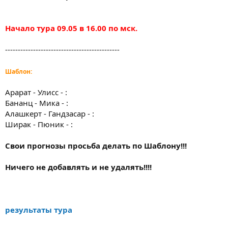
Начало тура 09.05 в 16.00 по мск.
---------------------------------------------
Шаблон:
Арарат - Улисс - :
Бананц - Мика - :
Алашкерт - Гандзасар - :
Ширак - Пюник - :
Свои прогнозы просьба делать по Шаблону!!!
Ничего не добавлять и не удалять!!!!
результаты тура