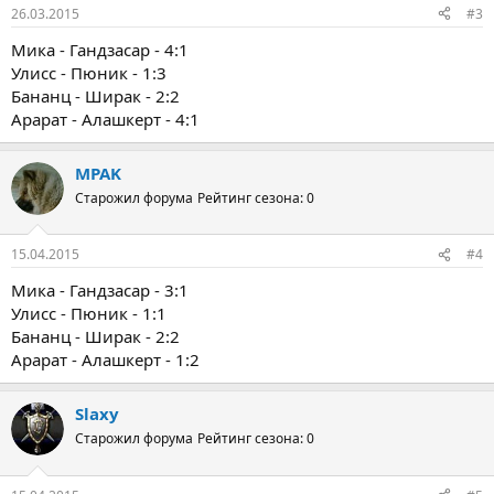
26.03.2015
#3
Мика - Гандзасар - 4:1
Улисс - Пюник - 1:3
Бананц - Ширак - 2:2
Арарат - Алашкерт - 4:1
MPAK
Старожил форума
Рейтинг сезона: 0
15.04.2015
#4
Мика - Гандзасар - 3:1
Улисс - Пюник - 1:1
Бананц - Ширак - 2:2
Арарат - Алашкерт - 1:2
Slaxy
Старожил форума
Рейтинг сезона: 0