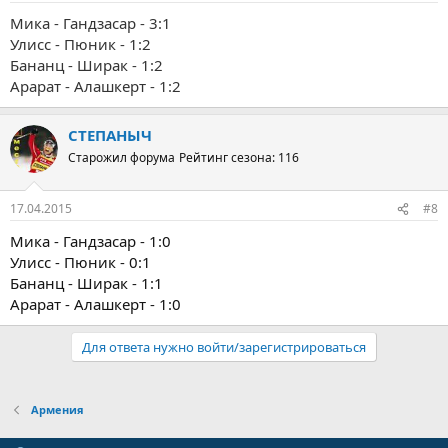
Мика - Гандзасар - 3:1
Улисс - Пюник - 1:2
Бананц - Ширак - 1:2
Арарат - Алашкерт - 1:2
СТЕПАНЫЧ
Старожил форума
Рейтинг сезона: 116
17.04.2015
#8
Мика - Гандзасар - 1:0
Улисс - Пюник - 0:1
Бананц - Ширак - 1:1
Арарат - Алашкерт - 1:0
Для ответа нужно войти/зарегистрироваться
Армения