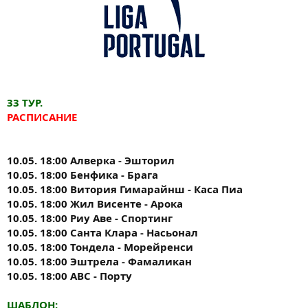
33 ТУР.
РАСПИСАНИЕ
10.05. 18:00 Алверка - Эшторил
10.05. 18:00 Бенфика - Брага
10.05. 18:00 Витория Гимарайнш - Каса Пиа
10.05. 18:00 Жил Висенте - Арока
10.05. 18:00 Риу Аве - Спортинг
10.05. 18:00 Санта Клара - Насьонал
10.05. 18:00 Тондела - Морейренси
10.05. 18:00 Эштрела - Фамаликан
10.05. 18:00 ABC - Порту
ШАБЛОН: