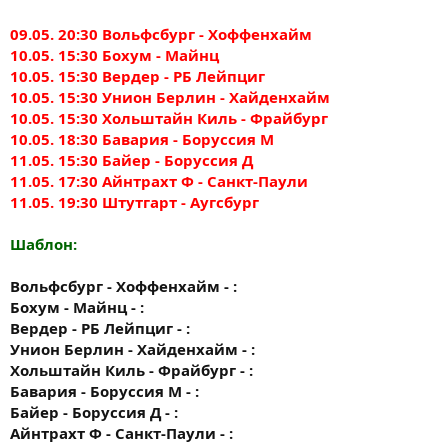
09.05. 20:30 Вольфсбург - Хоффенхайм
10.05. 15:30 Бохум - Майнц
10.05. 15:30 Вердер - РБ Лейпциг
10.05. 15:30 Унион Берлин - Хайденхайм
10.05. 15:30 Хольштайн Киль - Фрайбург
10.05. 18:30 Бавария - Боруссия М
11.05. 15:30 Байер - Боруссия Д
11.05. 17:30 Айнтрахт Ф - Санкт-Паули
11.05. 19:30 Штутгарт - Аугсбург
Шаблон:
Вольфсбург - Хоффенхайм - :
Бохум - Майнц - :
Вердер - РБ Лейпциг - :
Унион Берлин - Хайденхайм - :
Хольштайн Киль - Фрайбург - :
Бавария - Боруссия М - :
Байер - Боруссия Д - :
Айнтрахт Ф - Санкт-Паули - :