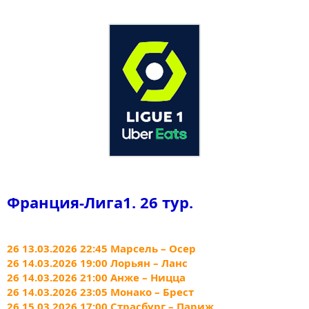
Франция-Лига1. 26 тур.
26 13.03.2026 22:45 Марсель – Осер
26 14.03.2026 19:00 Лорьян – Ланс
26 14.03.2026 21:00 Анже – Ницца
26 14.03.2026 23:05 Монако – Брест
26 15.03.2026 17:00 Страсбург – Париж