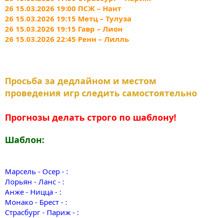
26 15.03.2026 19:00 ПСЖ – Нант
26 15.03.2026 19:15 Метц – Тулуза
26 15.03.2026 19:15 Гавр – Лион
26 15.03.2026 22:45 Ренн – Лилль
Просьба за дедлайном и местом
проведения игр следить самостоятельно
Прогнозы делать строго по шаблону!
Шаблон:
Марсель - Осер - :
Лорьян - Ланс - :
Анже - Ницца - :
Монако - Брест - :
Страсбург - Париж - :