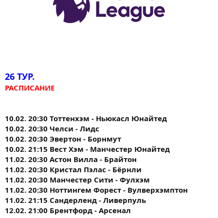
26 ТУР.
РАСПИСАНИЕ
10.02. 20:30 Тоттенхэм - Ньюкасл Юнайтед
10.02. 20:30 Челси - Лидс
10.02. 20:30 Эвертон - Борнмут
10.02. 21:15 Вест Хэм - Манчестер Юнайтед
11.02. 20:30 Астон Вилла - Брайтон
11.02. 20:30 Кристал Пэлас - Бёрнли
11.02. 20:30 Манчестер Сити - Фулхэм
11.02. 20:30 Ноттингем Форест - Вулверхэмптон
11.02. 21:15 Сандерленд - Ливерпуль
12.02. 21:00 Брентфорд - Арсенал