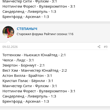
Манчестер Сити - Фулхэм - 3:1
Ноттингем Форест - Вулверхэмптон - 3:1
Сандерленд - Ливерпуль - 1:3
Брентфорд - Арсенал - 1:3
СТЕПАНЫЧ
Старожил форума
Рейтинг сезона: 116
09.02.2026
#9
Тоттенхэм - Ньюкасл Юнайтед - 2:1
Челси - Лидс - 3:1
Эвертон - Борнмут - 2:1
Вест Хэм - Манчестер Юнайтед - 2:2
Астон Вилла - Брайтон - 3:1
Кристал Пэлас - Бёрнли - 3:1
Манчестер Сити - Фулхэм - 3:1
Ноттингем Форест - Вулверхэмптон - 3:1
Сандерленд - Ливерпуль - 1:3
Брентфорд - Арсенал - 1:3