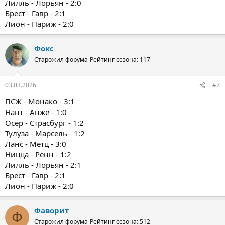
Лилль - Лорьян - 2:0
Брест - Гавр - 2:1
Лион - Париж - 2:0
Фокс
Старожил форума
Рейтинг сезона: 117
03.03.2026
#7
ПСЖ - Монако - 3:1
Нант - Анже - 1:0
Осер - Страсбург - 1:2
Тулуза - Марсель - 1:2
Ланс - Метц - 3:0
Ницца - Ренн - 1:2
Лилль - Лорьян - 2:1
Брест - Гавр - 2:1
Лион - Париж - 2:0
Фаворит
Ф
Старожил форума
Рейтинг сезона: 512