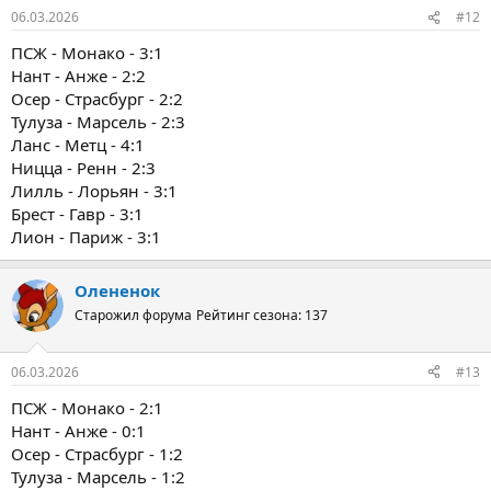
06.03.2026
#12
ПСЖ - Монако - 3:1
Нант - Анже - 2:2
Осер - Страсбург - 2:2
Тулуза - Марсель - 2:3
Ланс - Метц - 4:1
Ницца - Ренн - 2:3
Лилль - Лорьян - 3:1
Брест - Гавр - 3:1
Лион - Париж - 3:1
Олененок
Старожил форума
Рейтинг сезона: 137
06.03.2026
#13
ПСЖ - Монако - 2:1
Нант - Анже - 0:1
Осер - Страсбург - 1:2
Тулуза - Марсель - 1:2