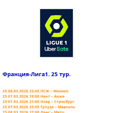
Франция-Лига1. 25 тур.
25 06.03.2026 22:45 ПСЖ – Монако
25 07.03.2026 19:00 Нант – Анже
25 07.03.2026 21:00 Осер – Страсбург
25 07.03.2026 23:05 Тулуза – Марсель
25 08.03.2026 17:00 Ланс – Метц