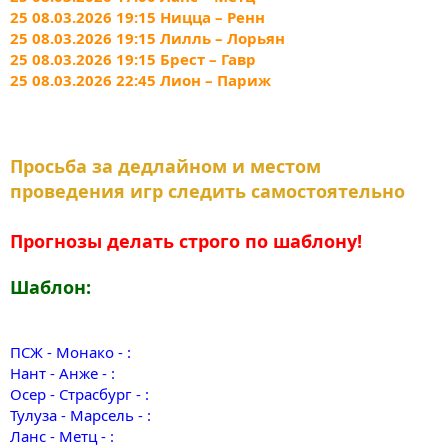
25 08.03.2026 19:15 Ницца – Ренн
25 08.03.2026 19:15 Лилль – Лорьян
25 08.03.2026 19:15 Брест – Гавр
25 08.03.2026 22:45 Лион – Париж
Просьба за дедлайном и местом
проведения игр следить самостоятельно
Прогнозы делать строго по шаблону!
Шаблон:
ПСЖ - Монако - :
Нант - Анже - :
Осер - Страсбург - :
Тулуза - Марсель - :
Ланс - Метц - :