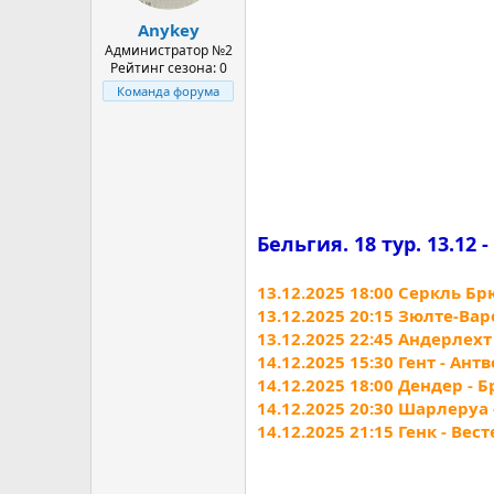
а
Anykey
Администратор №2
Рейтинг сезона: 0
Команда форума
Бельгия. 18 тур. 13.12 - 
13.12.2025 18:00 Серкль Бр
13.12.2025 20:15 Зюлте-Вар
13.12.2025 22:45 Андерлехт
14.12.2025 15:30 Гент - Ант
14.12.2025 18:00 Дендер - 
14.12.2025 20:30 Шарлеруа
14.12.2025 21:15 Генк - Вес