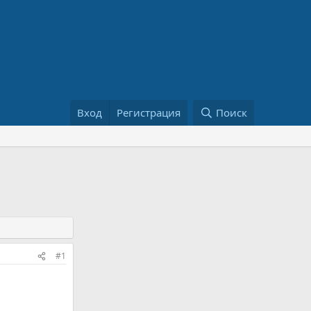
Вход
Регистрация
Поиск
#1