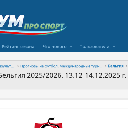
Рейтинг сезона
Что нового
Пользователи
Конкурсы прогнозов и обсуждение результатов
Прогнозы на футбол. Международные турниры
Бельгия
ельгия 2025/2026. 13.12-14.12.2025 г.