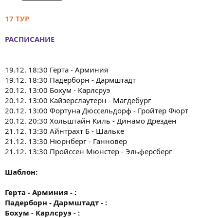
17 ТУР
РАСПИСАНИЕ
19.12. 18:30 Герта - Арминия
19.12. 18:30 Падерборн - Дармштадт
20.12. 13:00 Бохум - Карлсруэ
20.12. 13:00 Кайзерслаутерн - Магдебург
20.12. 13:00 Фортуна Дюссельдорф - Гройтер Фюрт
20.12. 20:30 Хольштайн Киль - Динамо Дрезден
21.12. 13:30 Айнтрахт Б - Шальке
21.12. 13:30 Нюрнберг - Ганновер
21.12. 13:30 Пройссен Мюнстер - Эльферсберг
Шаблон:
Герта - Арминия - :
Падерборн - Дармштадт - :
Бохум - Карлсруэ - :