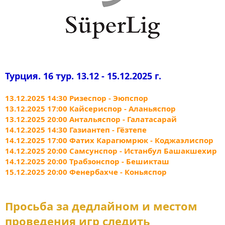
Турция. 16 тур. 13.12 - 15.12.2025 г.
13.12.2025 14:30 Ризеспор - Эюпспор
13.12.2025 17:00 Кайсериспор - Аланьяспор
13.12.2025 20:00 Антальяспор - Галатасарай
14.12.2025 14:30 Газиантеп - Гёзтепе
14.12.2025 17:00 Фатих Карагюмрюк - Коджаэлиспор
14.12.2025 20:00 Самсунспор - Истанбул Башакшехир
14.12.2025 20:00 Трабзонспор - Бешикташ
15.12.2025 20:00 Фенербахче - Коньяспор
Просьба за дедлайном и местом
проведения игр следить