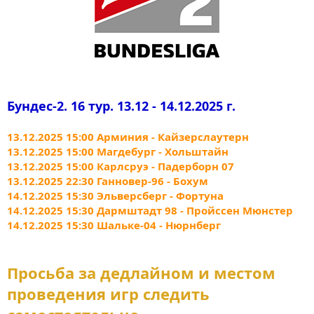
Бундес-2. 16 тур. 13.12 - 14.12.2025 г.
13.12.2025 15:00 Арминия - Кайзерслаутерн
13.12.2025 15:00 Магдебург - Хольштайн
13.12.2025 15:00 Карлсруэ - Падерборн 07
13.12.2025 22:30 Ганновер-96 - Бохум
14.12.2025 15:30 Эльверсберг - Фортуна
14.12.2025 15:30 Дармштадт 98 - Пройссен Мюнстер
14.12.2025 15:30 Шальке-04 - Нюрнберг
Просьба за дедлайном и местом
проведения игр следить