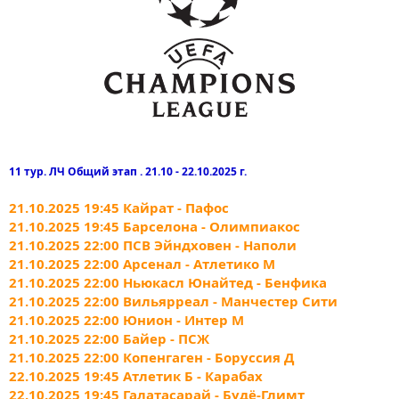
11 тур. ЛЧ Общий этап . 21.10 - 22.10.2025 г.
21.10.2025 19:45 Кайрат - Пафос
21.10.2025 19:45 Барселона - Олимпиакос
21.10.2025 22:00 ПСВ Эйндховен - Наполи
21.10.2025 22:00 Арсенал - Атлетико М
21.10.2025 22:00 Ньюкасл Юнайтед - Бенфика
21.10.2025 22:00 Вильярреал - Манчестер Сити
21.10.2025 22:00 Юнион - Интер М
21.10.2025 22:00 Байер - ПСЖ
21.10.2025 22:00 Копенгаген - Боруссия Д
22.10.2025 19:45 Атлетик Б - Карабах
22.10.2025 19:45 Галатасарай - Будё-Глимт