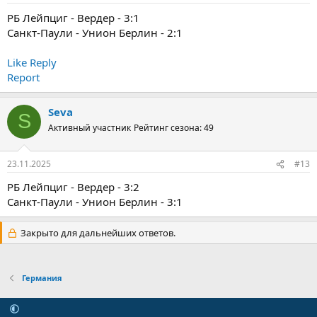
РБ Лейпциг - Вердер - 3:1
Санкт-Паули - Унион Берлин - 2:1
Like
Reply
Report
Seva
S
Активный участник
Рейтинг сезона: 49
23.11.2025
#13
РБ Лейпциг - Вердер - 3:2
Санкт-Паули - Унион Берлин - 3:1
Закрыто для дальнейших ответов.
Германия