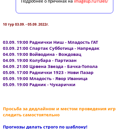
10 тур 03.09. - 05.09. 2022г.
03.09. 19:00 Раднички Ниш - Младость ГАТ
03.09. 21:00 Спартак Субботица - Напредак
04.09. 19:00 Войводина - Вождовац
04.09. 19:00 Колубара - Партизан
04.09. 21:00 Црвена Звезда - Бачка-Топола
05.09. 17:00 Раднички 1923 - Нови Пазар
05.09. 19:00 Младость - Явор Иваница
05.09. 19:00 Радник - Чукарички
Просьба за дедлайном и местом проведения игр
следить самостоятельно
Прогнозы делать строго по шаблону!