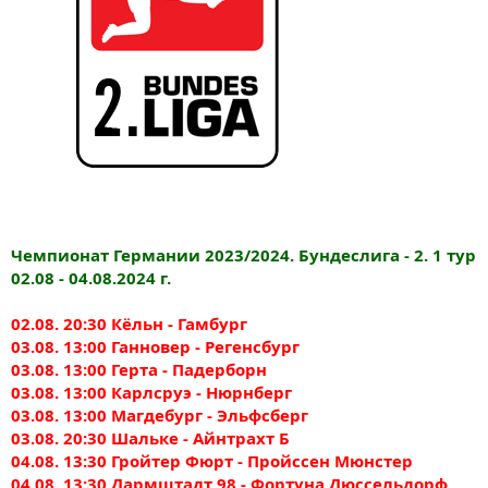
Чемпионат Германии 2023/2024. Бундеслига - 2. 1 тур
02.08 - 04.08.2024 г.
02.08. 20:30 Кёльн - Гамбург
03.08. 13:00 Ганновер - Регенсбург
03.08. 13:00 Герта - Падерборн
03.08. 13:00 Карлсруэ - Нюрнберг
03.08. 13:00 Магдебург - Эльфсберг
03.08. 20:30 Шальке - Айнтрахт Б
04.08. 13:30 Гройтер Фюрт - Пройссен Мюнстер
04.08. 13:30 Дармштадт 98 - Фортуна Дюссельдорф