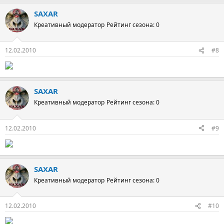
SAXAR
Креативный модератор
Рейтинг сезона: 0
12.02.2010
#8
SAXAR
Креативный модератор
Рейтинг сезона: 0
12.02.2010
#9
SAXAR
Креативный модератор
Рейтинг сезона: 0
12.02.2010
#10