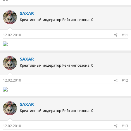
SAXAR
Креативный модератор
Рейтинг сезона: 0
12.02.2010
#11
SAXAR
Креативный модератор
Рейтинг сезона: 0
12.02.2010
#12
SAXAR
Креативный модератор
Рейтинг сезона: 0
12.02.2010
#13