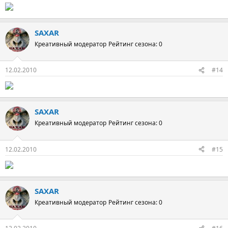
SAXAR
Креативный модератор
Рейтинг сезона: 0
12.02.2010
#14
SAXAR
Креативный модератор
Рейтинг сезона: 0
12.02.2010
#15
SAXAR
Креативный модератор
Рейтинг сезона: 0