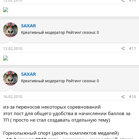
12.02.2010
#16
SAXAR
Креативный модератор
Рейтинг сезона: 0
12.02.2010
#17
SAXAR
Креативный модератор
Рейтинг сезона: 0
16.02.2010
#18
из-за переносов некоторых соревнований
этот пост для общего удобства в начислении баллов за
ТП ( просто не стал создавать отдельную тему)
Горнолыжный спорт (десять комплектов медалей)