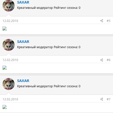
SAXAR
Креативный модератор
Рейтинг сезона: 0
12.02.2010
#5
SAXAR
Креативный модератор
Рейтинг сезона: 0
12.02.2010
#6
SAXAR
Креативный модератор
Рейтинг сезона: 0
12.02.2010
#7