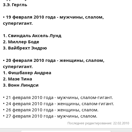
3.Э. Гергль
• 19 февраля 2010 года - мужчины, слалом,
супергигант.
1. Свиндаль Аксель Лунд
2. Миллер Боде
3. Вайбрехт Эндрю
• 20 февраля 2010 года - женщины, слалом,
супергигант.
1. Фишбахер Андреа
2. Мазе Тина
3. Вонн Линдси
• 21 февраля 2010 года - мужчины, слалом-гигант.
• 24 февраля 2010 года - женщины, слалом-гигант.
• 26 февраля 2010 года - женщины, слалом.
• 27 февраля 2010 года - мужчины, слалом.
Последнее редактирование:
22.02.2010