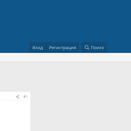
Вход
Регистрация
Поиск
#1