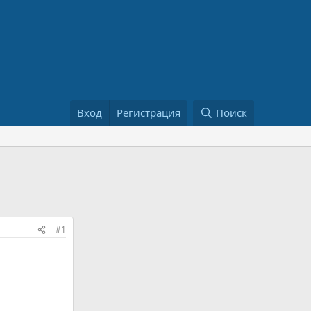
Вход
Регистрация
Поиск
#1