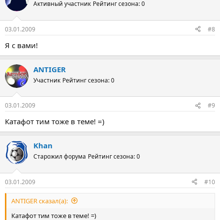
Активный участник
Рейтинг сезона: 0
03.01.2009
#8
Я с вами!
ANTIGER
Участник
Рейтинг сезона: 0
03.01.2009
#9
Катафот тим тоже в теме! =)
Khan
Старожил форума
Рейтинг сезона: 0
03.01.2009
#10
ANTIGER сказал(а):
Катафот тим тоже в теме! =)