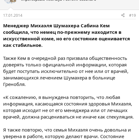
17.01.2014
#19
Менеджер Михаэля Шумахера Сабина Кем
сообщила, что немец по-прежнему находится в
искусственной коме, но его состояние оценивается
как стабильное.
Также Кем в очередной раз призвала общественность
доверять только официальной информации, которая
будет поступать исключительно от нее или от врачей,
занимающихся лечением Шумахера в больнице
Гренобля.
«К сожалению, я вынуждена повторить, что любая
информация, касающаяся состояния здоровья Михаэля,
которая исходит не от его менеджера или от лечащих
врачей, должна расцениваться не иначе как спекуляция.
Я также повторю, что семья Михаэля очень довольна и
уверена в работе, которую делают врачи. Состояние