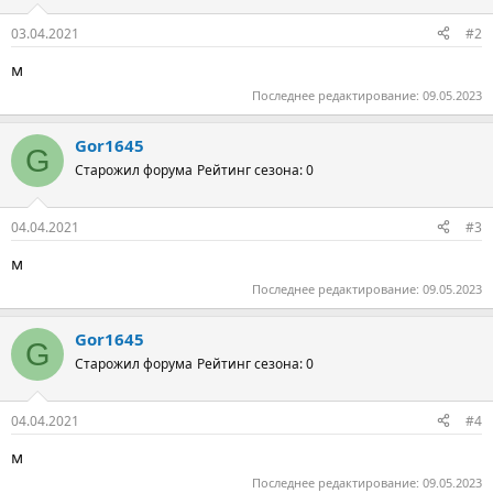
03.04.2021
#2
м
Последнее редактирование:
09.05.2023
Gor1645
G
Старожил форума
Рейтинг сезона: 0
04.04.2021
#3
м
Последнее редактирование:
09.05.2023
Gor1645
G
Старожил форума
Рейтинг сезона: 0
04.04.2021
#4
м
Последнее редактирование:
09.05.2023