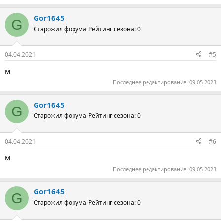
Gor1645
G
Старожил форума
Рейтинг сезона: 0
04.04.2021
#5
м
Последнее редактирование:
09.05.2023
Gor1645
G
Старожил форума
Рейтинг сезона: 0
04.04.2021
#6
м
Последнее редактирование:
09.05.2023
Gor1645
G
Старожил форума
Рейтинг сезона: 0