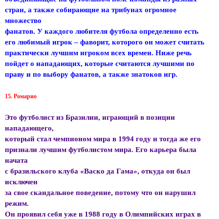
стран, а также собирающие на трибунах огромное
множество
фанатов. У каждого любителя футбола определенно есть
его любимый игрок – фаворит, которого он может считать
практически лучшим игроком всех времен. Ниже речь
пойдет о нападающих, которые считаются лучшими по
праву и по выбору фанатов, а также знатоков игр.
15. Ромарио
Это футболист из Бразилии, играющий в позиции
нападающего,
который стал чемпионом мира в 1994 году и тогда же его
признали лучшим футболистом мира. Его карьера была
начата
с бразильского клуба «Васко да Гама», откуда он был
исключен
за свое скандальное поведение, потому что он нарушил
режим.
Он проявил себя уже в 1988 году в Олимпийских играх в