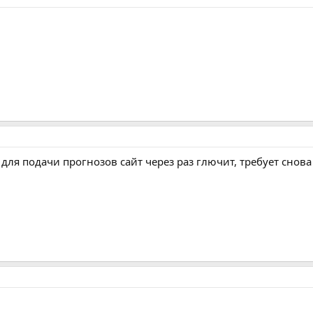
для подачи прогнозов сайт через раз глючит, требует снова