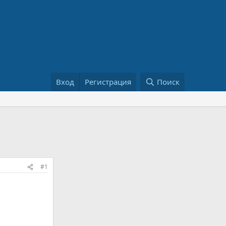
Вход
Регистрация
Поиск
#1