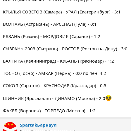
КРЫЛЬЯ СОВЕТОВ (Самара) - УРАЛ (Екатеринбург) - 3:1
ВОЛГАРЬ (Астрахань) - АРСЕНАЛ (Тула) - 0:1
РЯЗАНЬ (Рязань) - МОРДОВИЯ (Саранск) - 1:2
СЫЗРАНЬ-2003 (Сызрань) - РОСТОВ (Ростов-на-Дону) - 3:0
БАЛТИКА (Калининград) - КУБАНЬ (Краснодар) - 1:2
ТОСНО (Тосно) - АМКАР (Пермь) - 0:0 по пен. 4:2
СОКОЛ (Саратов) - КРАСНОДАР (Краснодар) - 0:5
ШИННИК (Ярославль) - ДИНАМО (Москва) - 2:0
ФАКЕЛ (Воронеж) - ТОРПЕДО (Москва) - 1:2
SpartakБарнаул