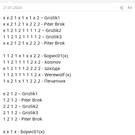
21.01.2024
#4
х х 2 1 х 1 х 1 х 2 – Grizlik1
x x 2 1 2 1 x 2 2 2 - Piter Brok
х 1 2 1 2 1 1 1 1 2 – Grizlik2
1 1 2 1 2 1 1 1 1 2 – Grizlik3
x x 2 1 2 1 x 2 2 2 - Piter Brok
1 1 2 1 х 1 x х 2 2 - Борис01(к)
1 1 2 1 1 1 1 2 х 2 - kosinov
x 1 2 1 1 1 2 2 2 2 - Шкода
1 1 2 1 1 1 1 1 2 x - Werewolf (к)
1 x 2 1 x 1 1 2 2 2 - Печатник
х 2 1 2 – Grizlik1
1 2 1 2 - Piter Brok
2 2 1 2 – Grizlik2
2 1 1 2 – Grizlik3
1 2 1 2 - Piter Brok
х х 1 х - Борис01(к)