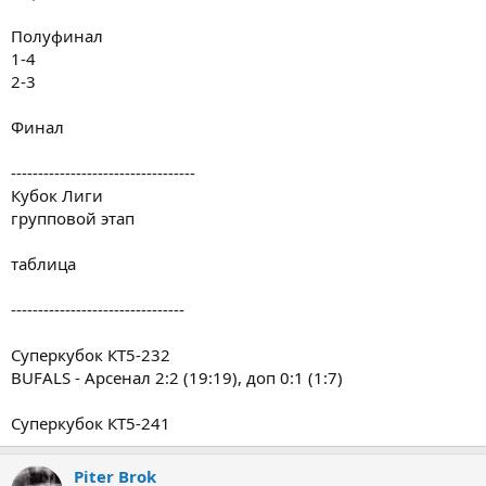
Полуфинал
1-4
2-3
Финал
----------------------------------
Кубок Лиги
групповой этап
таблица
--------------------------------
Суперкубок КТ5-232
BUFALS - Арсенал 2:2 (19:19), доп 0:1 (1:7)
Суперкубок КТ5-241
Piter Brok