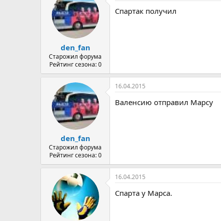
Спартак получил
den_fan
Старожил форума
Рейтинг сезона: 0
16.04.2015
Валенсию отправил Марсу
den_fan
Старожил форума
Рейтинг сезона: 0
16.04.2015
Спарта у Марса.