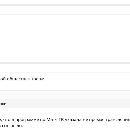
ой общественности:
нки.
 что в программе по Матч ТВ указана не прямая трансляция,
за не было.