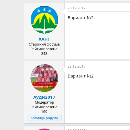
28.12.2017
Вариант №2.
ХАНТ
Старожил форума
Рейтинг сезона:
248
28.12.2017
Вариант №2
Ауди2017
Модератор
Рейтинг сезона:
160
Команда форума