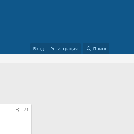
Вход
Регистрация
Поиск
#1