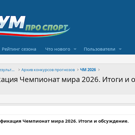
Рейтинг сезона
Что нового
Пользователи
Конкурсы прогнозов и обсуждение результатов
Архив конкурсов прогнозов
ЧМ 2026
ация Чемпионат мира 2026. Итоги и 
ификация Чемпионат мира 2026. Итоги и обсуждение.