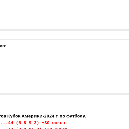
vo:
ов Кубок Америки-2024 г. по футболу.
....44 (5-8-9-2) +30 очков