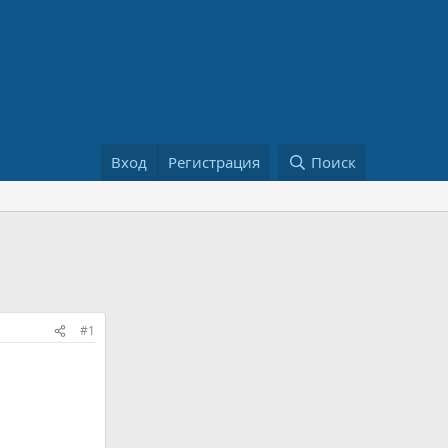
Вход
Регистрация
Поиск
#1