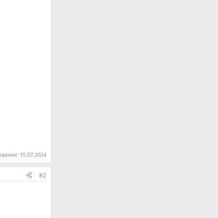
ование:
15.07.2024
#2