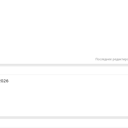
Последнее редактир
2026