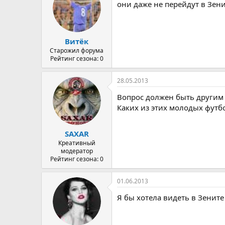
они даже не перейдут в Зени
Витёк
Старожил форума
Рейтинг сезона: 0
28.05.2013
Вопрос должен быть другим 
Каких из этих молодых футб
SAXAR
Креативный
модератор
Рейтинг сезона: 0
01.06.2013
Я бы хотела видеть в Зените