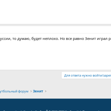
уссии, то думаю, будет неплохо. Но все равно Зенит играл 
Для ответа нужно войти/заре
футбольный форум
Зенит
®