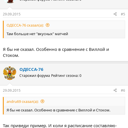
29.09.2015
#5
ОДЕССА-76 сказал(а):
Там больше нет "вкусных" матчей
Я бы не сказал. Особенно в сравнение с Виллой и
Стоком.
ОДЕССА-76
Старожил форума
Рейтинг сезона: 0
29.09.2015
#6
andru69 сказал(а):
Я бы не сказал. Особенно в сравнение с Виллой и Стоком.
Так приведи пример. И коли я расписание составляю-