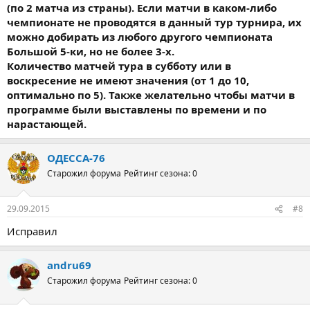
(по 2 матча из страны). Если матчи в каком-либо
чемпионате не проводятся в данный тур турнира, их
можно добирать из любого другого чемпионата
Большой 5-ки, но не более 3-х.
Количество матчей тура в субботу или в
воскресение не имеют значения (от 1 до 10,
оптимально по 5). Также желательно чтобы матчи в
программе были выставлены по времени и по
нарастающей.
ОДЕССА-76
Старожил форума
Рейтинг сезона: 0
29.09.2015
#8
Исправил
andru69
Старожил форума
Рейтинг сезона: 0