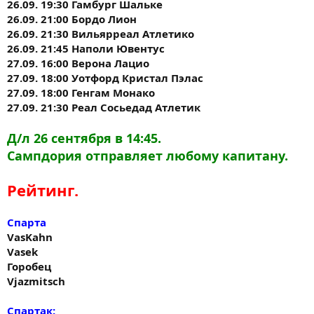
26.09. 19:30 Гамбург Шальке
26.09. 21:00 Бордо Лион
26.09. 21:30 Вильярреал Атлетико
26.09. 21:45 Наполи Ювентус
27.09. 16:00 Верона Лацио
27.09. 18:00 Уотфорд Кристал Пэлас
27.09. 18:00 Генгам Монако
27.09. 21:30 Реал Сосьедад Атлетик
Д/л 26 сентября в 14:45.
Сампдория отправляет любому капитану.
Рейтинг.
Спарта
VasKahn
Vasek
Горобец
Vjazmitsch
Спартак: